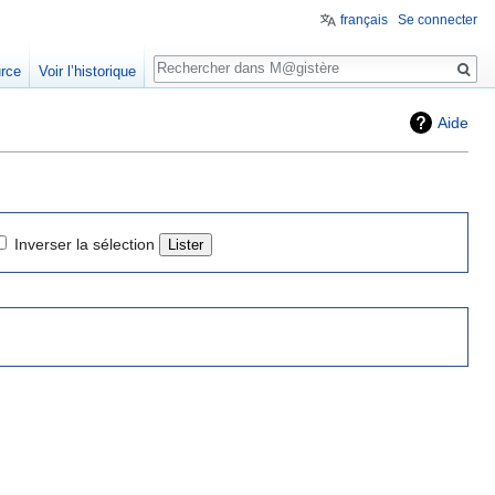
français
Se connecter
Rechercher
urce
Voir l’historique
Aide
Inverser la sélection