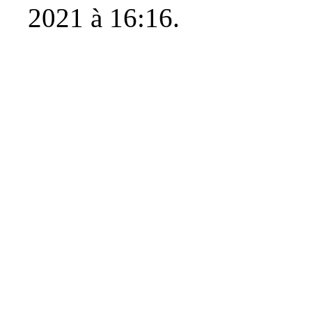
2021 à 16:16.