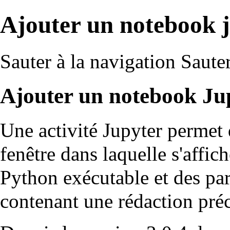
Ajouter un notebook 
Sauter à la navigation
Sauter
Ajouter un notebook Ju
Une activité Jupyter permet
fenêtre dans laquelle s'affi
Python exécutable et des pa
contenant une rédaction préc