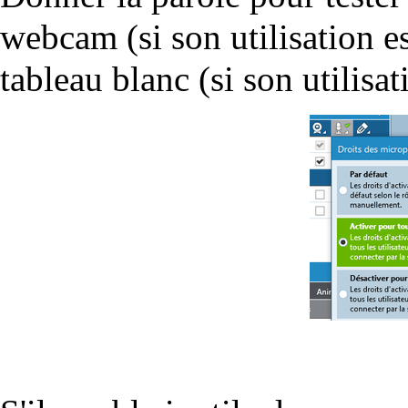
webcam (si son utilisation es
tableau blanc (si son utilisat