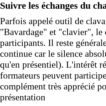
Suivre les échanges du ch
Parfois appelé outil de clav
"Bavardage" et "clavier", le
participants. Il reste génér
continue car le silence absol
qu'en présentiel). L'intérêt r
formateurs peuvent participer
complément très apprécié po
présentation