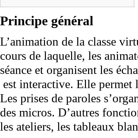
Principe général
L’animation de la classe vir
cours de laquelle, les animat
séance et organisent les écha
est interactive. Elle permet 
Les prises de paroles s’orga
des micros. D’autres foncti
les ateliers, les tableaux bl