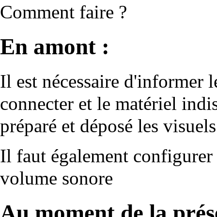
Comment faire ?
En amont :
Il est nécessaire d'informer l
connecter et le matériel indi
préparé et déposé les visuels
Il faut également configurer 
volume sonore
Au moment de la prése