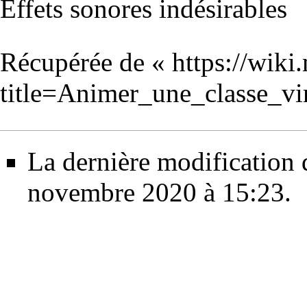
Effets sonores indésirables
Récupérée de «
https://wiki
title=Animer_une_classe_vi
La dernière modification d
novembre 2020 à 15:23.