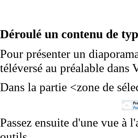
Déroulé un contenu de ty
Pour présenter un diaporama, 
téléversé au préalable dans 
Dans la partie <zone de séle
Passez ensuite d'une vue à l'
outils