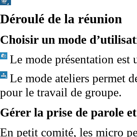
Déroulé de la réunion
Choisir un mode d’utilisat
Le mode présentation est u
Le mode ateliers permet de
pour le travail de groupe.
Gérer la prise de parole e
En petit comité, les micro p