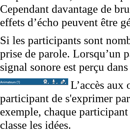
Cependant davantage de bruit
effets d’écho peuvent être g
Si les participants sont nomb
prise de parole. Lorsqu’un p
signal sonore est perçu dans
L’accès aux 
participant de s'exprimer par 
exemple, chaque participant é
classe les idées.