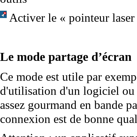
Activer le « pointeur laser
Le mode partage d’écran
Ce mode est utile par exemp
d'utilisation d'un logiciel ou
assez gourmand en bande passa
connexion est de bonne qual