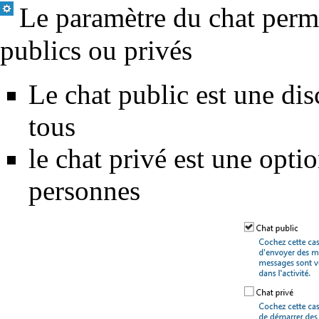
Le paramètre du chat perme
publics ou privés
Le chat public est une dis
tous
le chat privé est une opti
personnes