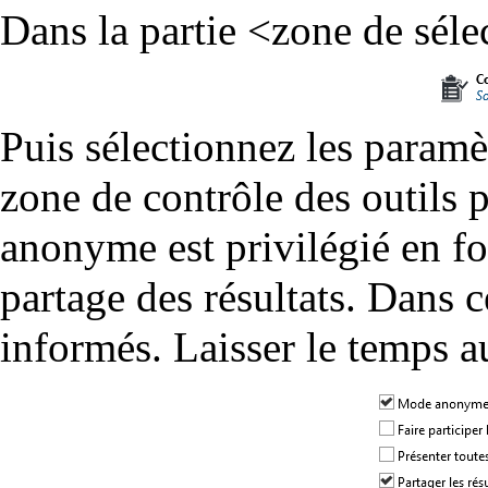
Dans la partie <zone de séle
Puis sélectionnez les paramè
zone de contrôle des outils 
anonyme est privilégié en f
partage des résultats. Dans c
informés. Laisser le temps a