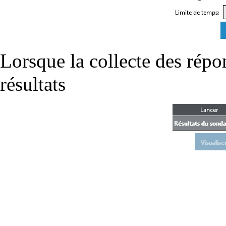
Lorsque la collecte des répon
résultats