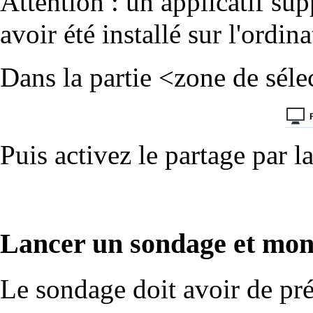
Attention : un applicatif su
avoir été installé sur l'ordin
Dans la partie <zone de séle
Puis activez le partage par l
Lancer un sondage et mont
Le sondage doit avoir de pré