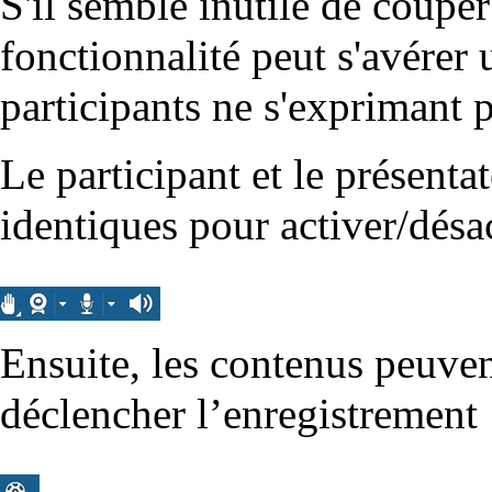
S'il semble inutile de couper
fonctionnalité peut s'avérer 
participants ne s'exprimant p
Le participant et le présent
identiques pour activer/désa
Ensuite, les contenus peuvent
déclencher l’enregistrement