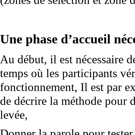
Une phase d’accueil néce
Au début, il est nécessaire d
temps où les participants vér
fonctionnement, Il est par e
de décrire la méthode pour 
levée,
Donner la parole pour tester