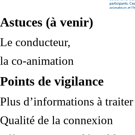
Astuces (à venir)
Le conducteur,
la co-animation
Points de vigilance
Plus d’informations à traite
Qualité de la connexion