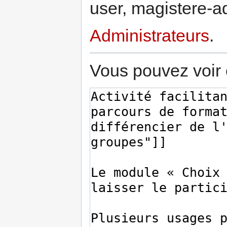
user, magistere-a
Administrateurs
.
Vous pouvez voir 