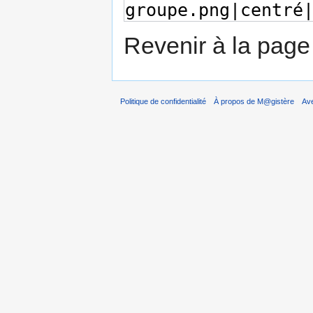
Revenir à la pag
Politique de confidentialité
À propos de M@gistère
Av