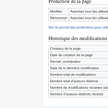
Protection de la page
Modifier
Autoriser tous les utilisat
Renommer
Autoriser tous les utilisat
Voir le journal des protections pour cet
Historique des modifications
Créateur de la page
Date de création de la page
Dernier contributeur
Date de la dernière modification
Nombre total de modifications
Nombre total d'auteurs distincts
Nombre de modifications récentes (dan
Nombre d'auteurs distincts récents