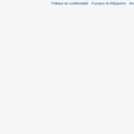
Politique de confidentialité
À propos de M@gistère
Av