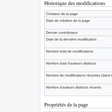
Historique des modifications
Créateur de la page
Date de création de la page
Dernier contributeur
Date de la dernière modification
Nombre total de modifications
Nombre total d'auteurs distincts
Nombre de modifications récentes (dans l
Nombre d'auteurs distincts récents
Propriétés de la page