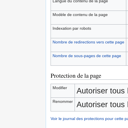
Langue du contenu de la page
Modèle de contenu de la page
Indexation par robots
Nombre de redirections vers cette page
Nombre de sous-pages de cette page
Protection de la page
Modifier
Autoriser tous l
Renommer
Autoriser tous l
Voir le journal des protections pour cette p