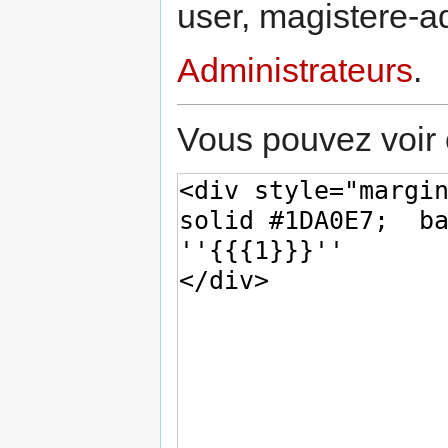
user, magistere-a
Administrateurs
.
Vous pouvez voir 