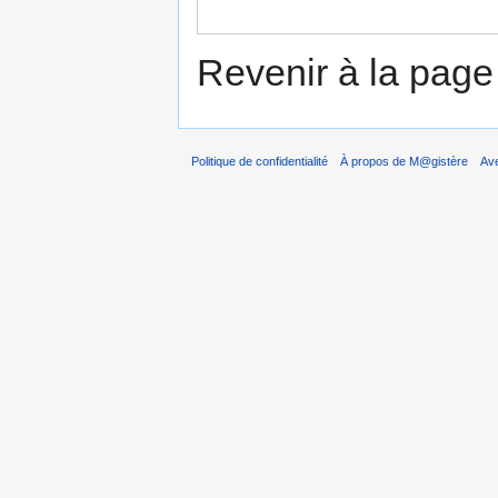
Revenir à la pag
Politique de confidentialité
À propos de M@gistère
Av