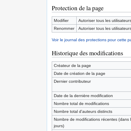
Protection de la page
Modifier
Autoriser tous les utilisateurs 
Renommer
Autoriser tous les utilisateurs 
Voir le journal des protections pour cette p
Historique des modifications
Créateur de la page
Date de création de la page
Dernier contributeur
Date de la dernière modification
Nombre total de modifications
Nombre total d'auteurs distincts
Nombre de modifications récentes (dans l
jours)