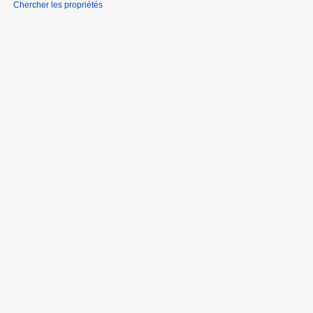
Chercher les propriétés