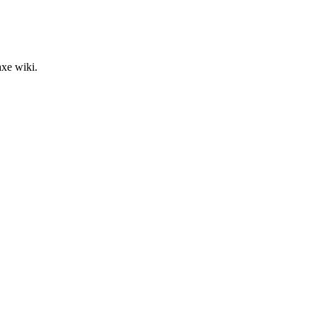
axe wiki.