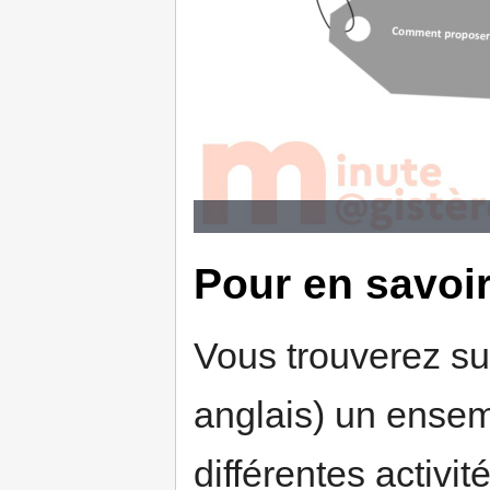
Pour en savoir
Vous trouverez su
anglais) un ensem
différentes activit