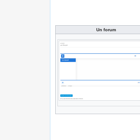
Un forum