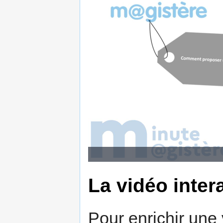
La vidéo intera
Pour enrichir une