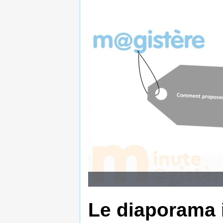
Le diaporama i