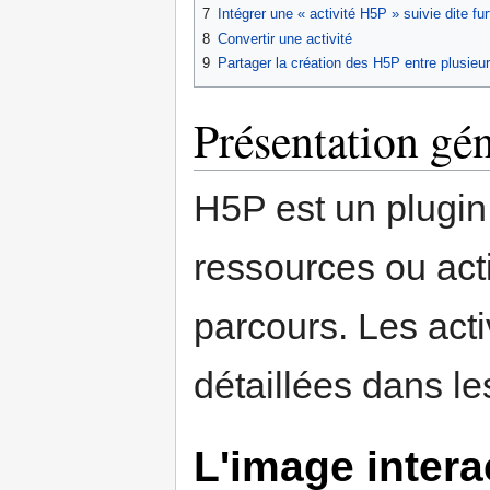
7
Intégrer une « activité H5P » suivie dite fur
8
Convertir une activité
9
Partager la création des H5P entre plusieu
Présentation gé
H5P est un plugin
ressources ou acti
parcours. Les act
détaillées dans le
L'image intera