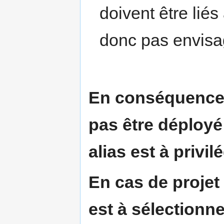
doivent être lié
donc pas envis
En conséquence, 
pas être déployé
alias est à privilé
En cas de projet
est à sélectionne