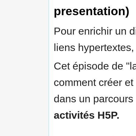
presentation)
Pour enrichir un 
liens hypertextes, 
Cet épisode de "
comment créer et a
dans un parcours
activités H5P.