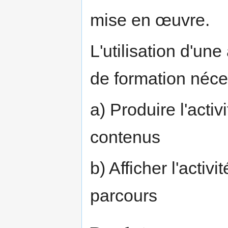
mise en œuvre.
L'utilisation d'un
de formation néce
a) Produire l'act
contenus
b) Afficher l'activ
parcours