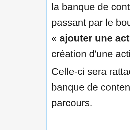
la banque de cont
passant par le bou
«
ajouter une ac
création d'une act
Celle-ci sera ratt
banque de conten
parcours.