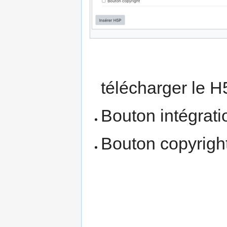
télécharger le H
Bouton intégratio
Bouton copyright