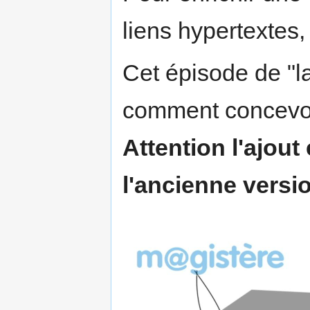
liens hypertextes, 
Cet épisode de "
comment concevoir
Attention l'ajout
l'ancienne versio