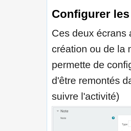
Configurer les
Ces deux écrans 
création ou de la 
permette de confi
d'être remontés d
suivre l'activité)