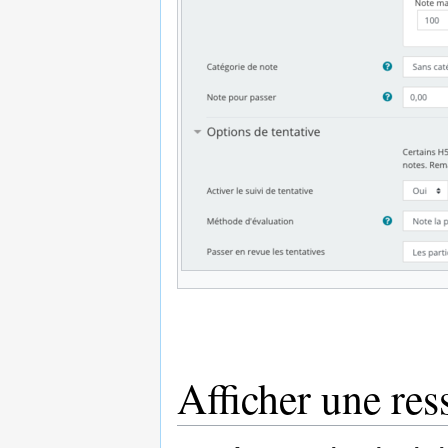
Afficher une res