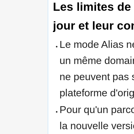
Les limites de
jour et leur 
Le mode Alias ne
un même domain
ne peuvent pas 
plateforme d'orig
Pour qu'un parco
la nouvelle vers