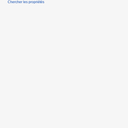
Chercher les propriétés