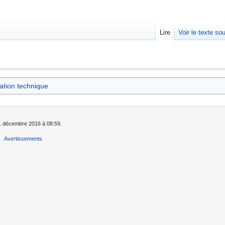
Lire
Voir le texte so
tion technique
e 1 décembre 2016 à 08:59.
Avertissements