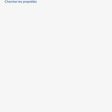
Chercher les propriétés