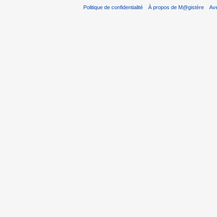
Politique de confidentialité
À propos de M@gistère
Av