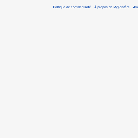
Politique de confidentialité
À propos de M@gistère
Av