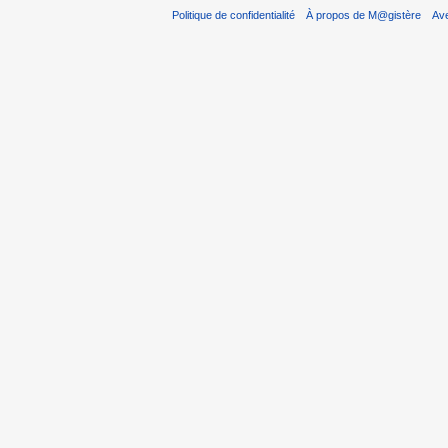
Politique de confidentialité
À propos de M@gistère
Av