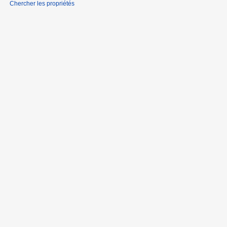
Chercher les propriétés