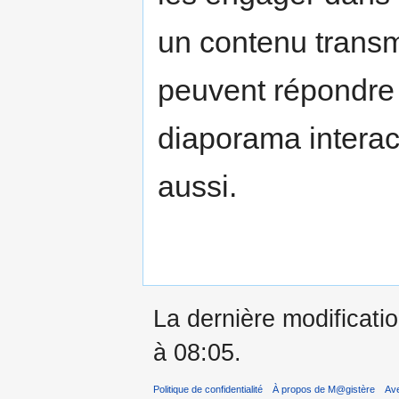
un contenu transmi
peuvent répondre 
diaporama interac
aussi.
La dernière modificati
à 08:05.
Politique de confidentialité
À propos de M@gistère
Av