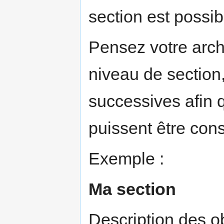
section est possib
Pensez votre arch
niveau de section,
successives afin qu
puissent être cons
Exemple :
Ma section
Description des ob