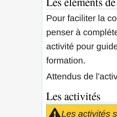
Les éléments de
Pour faciliter la
penser à compléte
activité pour gui
formation.
Attendus de l'activ
Les activités
Les activités 