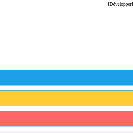
Développer