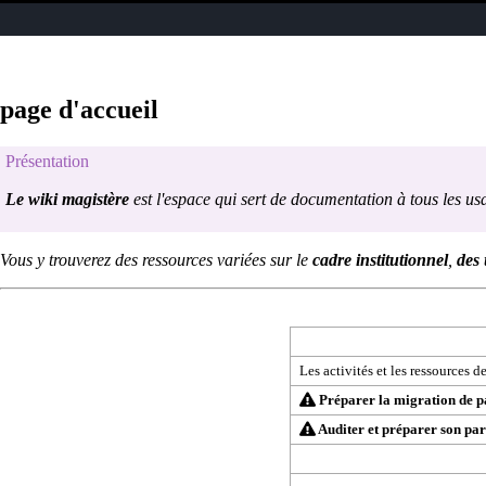
page d'accueil
Présentation
Le wiki magistère
est l'espace qui sert de documentation à tous les us
Vous y trouverez des ressources variées sur le
cadre institutionnel
,
des 
Les activités et les ressources d
Préparer la migration de p
Auditer et préparer son pa