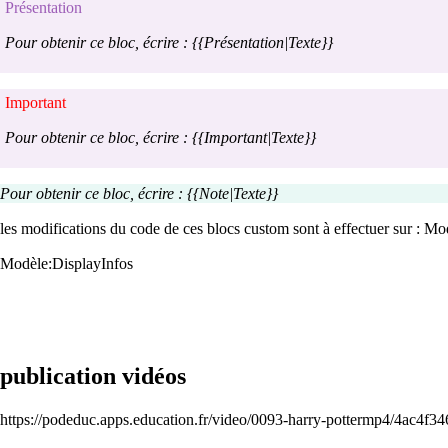
Présentation
Pour obtenir ce bloc, écrire : {{Présentation|Texte}}
Important
Pour obtenir ce bloc, écrire : {{Important|Texte}}
Pour obtenir ce bloc, écrire : {{Note|Texte}}
les modifications du code de ces blocs custom sont à effectuer sur :
Mod
Modèle:DisplayInfos
publication vidéos
https://podeduc.apps.education.fr/video/0093-harry-pottermp4/4ac